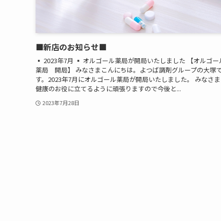
■新店のお知らせ■
▪ 2023年7月 ▪ オルゴール薬局が開局いたしました 【オルゴー
薬局 開局】 みなさまこんにちは。よつば調剤グループの大塚
す。2023年7月にオルゴール薬局が開局いたしました。 みなさ
健康のお役に立てるように頑張りますので今後と...
2023年7月28日