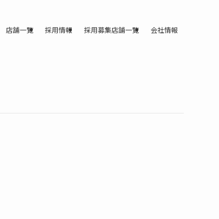
店舗一覧
採用情報
採用募集店舗一覧
会社情報