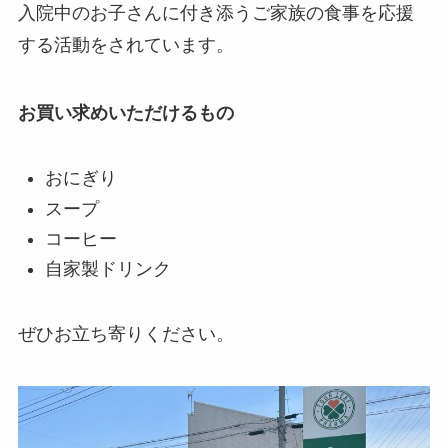
入院中のお子さんに付き添うご家族の食事を応援
する活動をされています。
お買い求めいただけるもの
おにぎり
スープ
コーヒー
自家製ドリンク
ぜひお立ち寄りください。