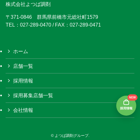
株式会社よつば調剤
〒371-0846 群馬県前橋市元総社町1579
TEL：027-289-0470 / FAX：027-289-0471
ホーム
店舗一覧
採用情報
採用募集店舗一覧
NEW
採用情報
会社情報
©
よつば調剤グループ.