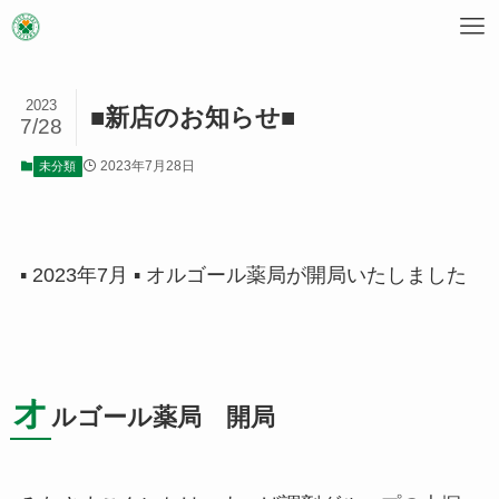
2023
■新店のお知らせ■
7/28
2023年7月28日
未分類
▪ 2023年7月 ▪ オルゴール薬局が開局いたしました
オ
ルゴール薬局 開局